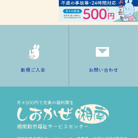
新規ご入会
お問い合わせ