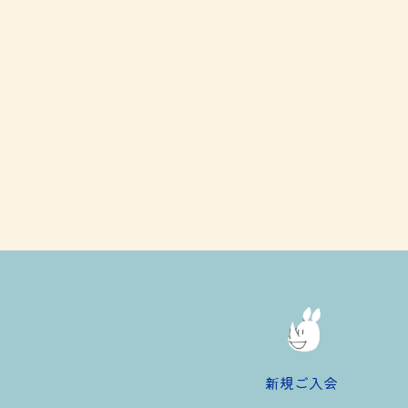
新規ご入会