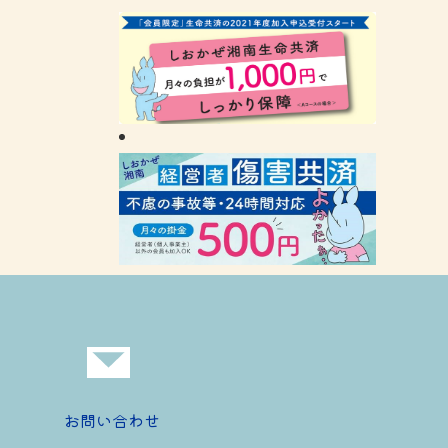
お問い合わせ