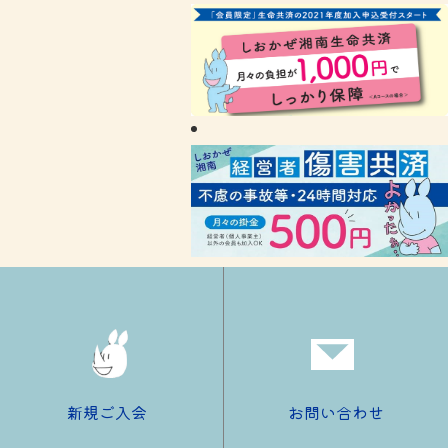
新規ご入会
お問い合わせ