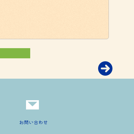
お問い合わせ