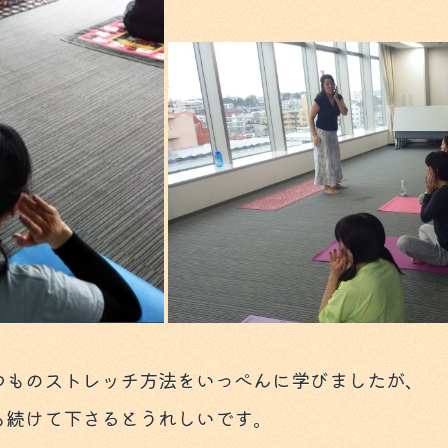
つものストレッチ方法をいっぺんに学びましたが、
も続けて下さるとうれしいです。