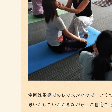
今回は単発でのレッスンなので、いく
思いだしていただきながら、ご自宅で