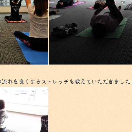
の流れを良くするストレッチも教えていただきました