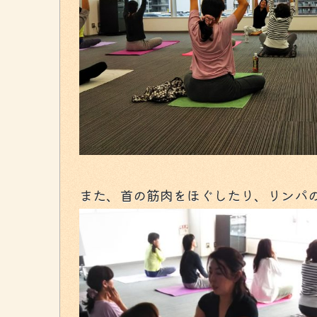
また、首の筋肉をほぐしたり、リンパ