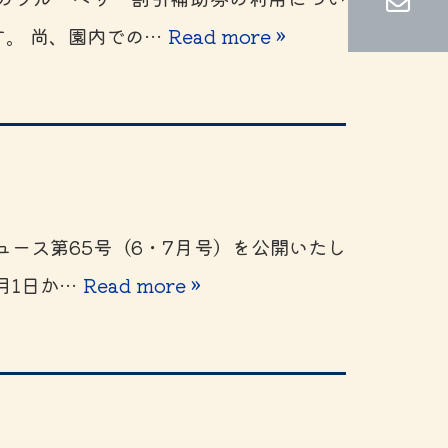
す。 尚、園内での…
Read more »
ース第65号（6・7月号）を公開いたし
月1日か…
Read more »