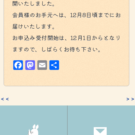
開いたしました。
会員様のお手元へは、12月8日頃までにお
届けいたします。
お申込み受付開始は、12月1日からとなり
ますので、しばらくお待ち下さい。
Facebook
Mastodon
Email
共
有
＜＜
＞＞