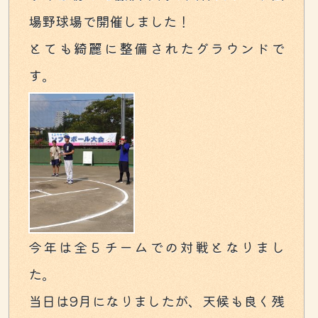
場野球場で開催しました！
とても綺麗に整備されたグラウンドで
す。
今年は全５チームでの対戦となりまし
た。
当日は9月になりましたが、天候も良く残