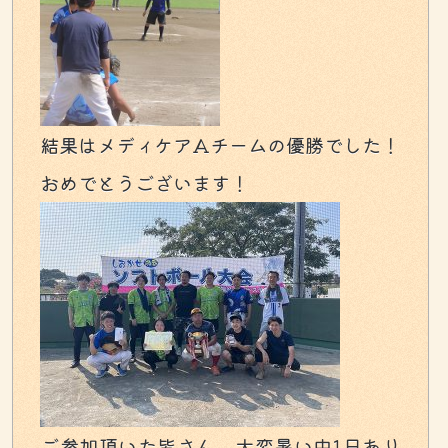
結果はメディケアAチームの優勝でした！
おめでとうございます！
ご参加頂いた皆さん、大変暑い中1日あり