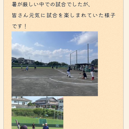
暑が厳しい中での試合でしたが、
皆さん元気に試合を楽しまれていた様子
です！