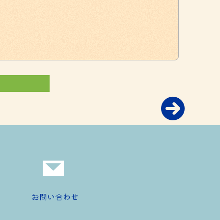
お問い合わせ