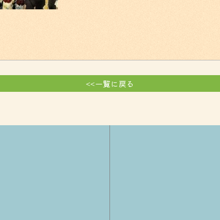
<<一覧に戻る