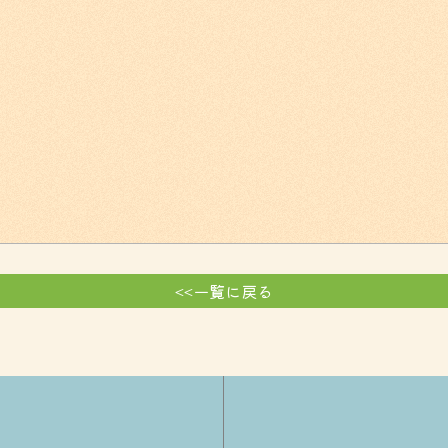
<<一覧に戻る