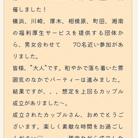
催しました！
横浜、川崎、厚木、相模原、町田、湘南
の福利厚生サービスを提供する団体か
ら、男女合わせて 70名近い参加があ
りました。
皆様、”大人”です。和やかで落ち着いた雰
囲気のなかでパーティーは進みました。
結果ですが、、、想定を上回るカップル
成立がありました～。
成立されたカップルさん、おめでとうご
ざいます。楽しく素敵な時間をお過ごし