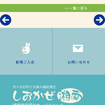
<<一覧に戻る
新規ご入会
お問い合わせ