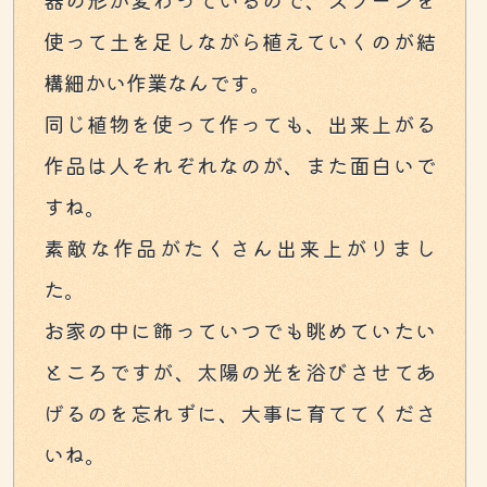
器の形が変わっているので、スプーンを
使って土を足しながら植えていくのが結
構細かい作業なんです。
同じ植物を使って作っても、出来上がる
作品は人それぞれなのが、また面白いで
すね。
素敵な作品がたくさん出来上がりまし
た。
お家の中に飾っていつでも眺めていたい
ところですが、太陽の光を浴びさせてあ
げるのを忘れずに、大事に育ててくださ
いね。