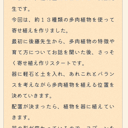
生です。
今回は、約１３種類の多肉植物を使って
寄せ植えを作りました。
最初に後藤先生から、多肉植物の特徴や
育て方についてお話を聞いた後、さっそ
く寄せ植え作りスタートです。
器に軽石と土を入れ、あれこれとバラン
スを考えながら多肉植物を植える位置を
決めていきます。
配置が決まったら、植物を器に植えてい
きます。