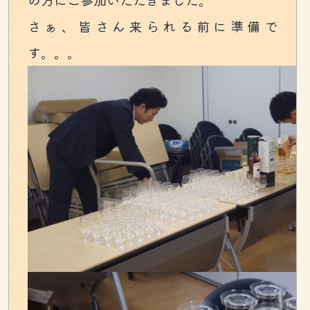
の方にご参加いただきました。
さぁ、皆さん来られる前に準備で
す。。。