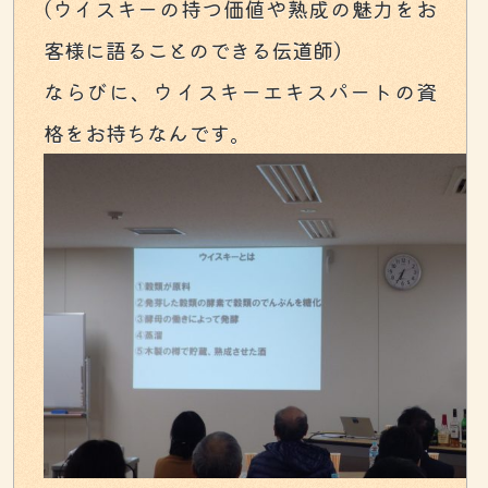
(ウイスキーの持つ価値や熟成の魅力をお
客様に語ることのできる伝道師）
ならびに、ウイスキーエキスパートの資
格をお持ちなんです。