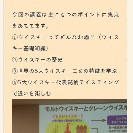
今回の講義は主に４つのポイントに焦点
をあててます。
①ウイスキーってどんなお酒？（ウイス
キー基礎知識）
②ウイスキーの歴史
③世界の5大ウイスキーごとの特徴を学ぶ
④5大ウイスキー代表銘柄テイスティング
で違いを楽しむ