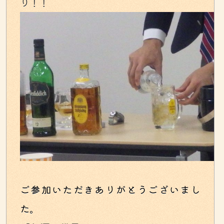
り！！
ご参加いただきありがとうございまし
た。