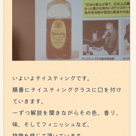
いよいよテイスティングです。
順番にテイスティンググラスに口を付け
ていきます。
一ずつ解説を聞きながらその色、香り、
味、そしてフィニッシュなど、
特徴を感じて頂いています。