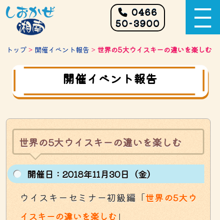
0466
50-3900
トップ
>
開催イベント報告
>
世界の5大ウイスキーの違いを楽しむ
開催イベント報告
世界の5大ウイスキーの違いを楽しむ
開催⽇：2018年11月30日（金）
ウイスキーセミナー初級編「
世界の5大ウ
」
イスキーの違いを楽しむ