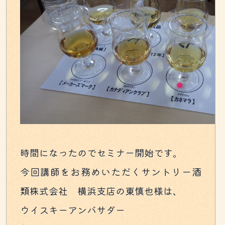
時間になったのでセミナー開始です。
今回講師をお務めいただくサントリー酒
類株式会社 横浜支店の東慎也様は、
ウイスキーアンバサダー