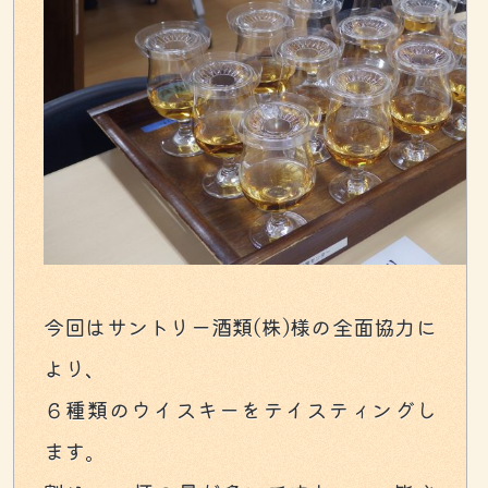
今回はサントリー酒類(株)様の全面協力に
より、
６種類のウイスキーをテイスティングし
ます。