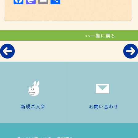
有
<<一覧に戻る
新規ご入会
お問い合わせ