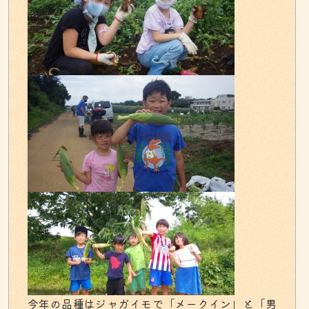
今年の品種はジャガイモで「メークイン」と「男