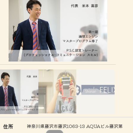
住所
神奈川県藤沢市藤沢1063-13 AQUAビル藤沢第