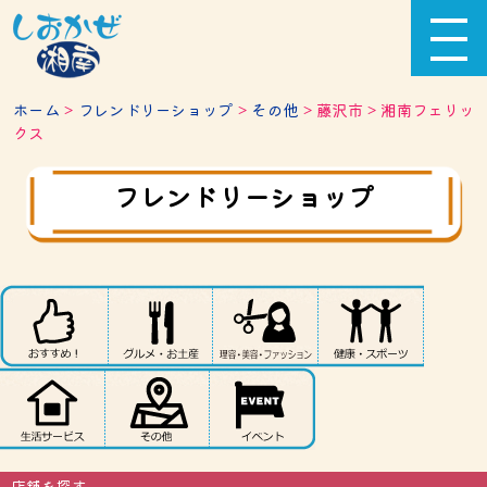
ホーム
>
フレンドリーショップ
>
その他
> 藤沢市 > 湘南フェリッ
クス
フレンドリーショップ
店舗を探す