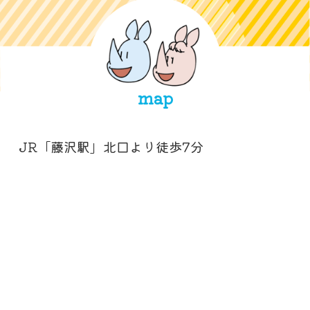
map
JR「藤沢駅」北口より徒歩7分