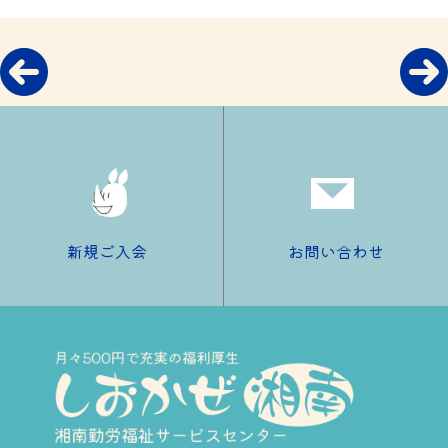
新規ご入会
お問い合わせ