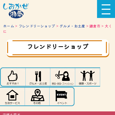
ホーム
>
フレンドリーショップ
>
グルメ・お土産
> 鎌倉市 > 大く
に
フレンドリーショップ
店舗を探す