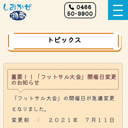
0466
50-3900
トピックス
重要！！「フットサル大会」開催日変更
のお知らせ
『フットサル大会』の開催日が急遽変更
となりました。
変更前 ： ２０２１年 ７月１１日